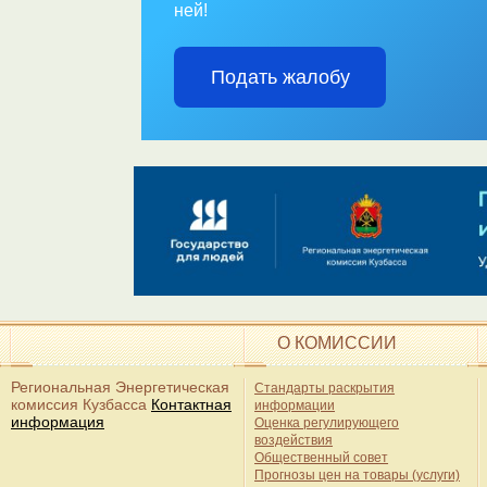
О КОМИССИИ
Региональная Энергетическая
Стандарты раскрытия
комиссия Кузбасса
Контактная
информации
информация
Оценка регулирующего
воздействия
Общественный совет
Прогнозы цен на товары (услуги)