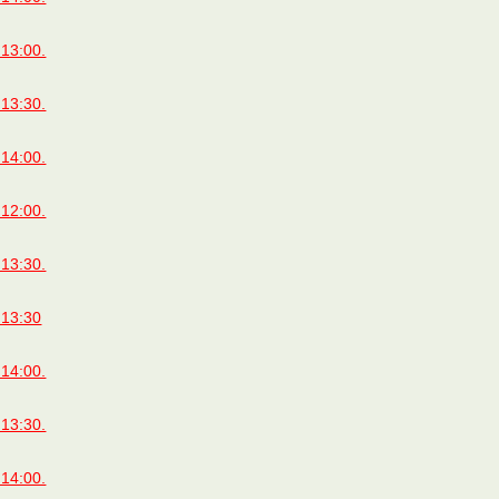
13:00.
13:30.
14:00.
12:00.
13:30.
 13:30
14:00.
13:30.
14:00.