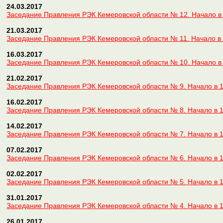
24.03.2017
Заседание Правления РЭК Кемеровской области № 12. Начало в 
21.03.2017
Заседание Правления РЭК Кемеровской области № 11. Начало в 
16.03.2017
Заседание Правления РЭК Кемеровской области № 10. Начало в 
21.02.2017
Заседание Правления РЭК Кемеровской области № 9. Начало в 1
16.02.2017
Заседание Правления РЭК Кемеровской области № 8. Начало в 1
14.02.2017
Заседание Правления РЭК Кемеровской области № 7. Начало в 1
07.02.2017
Заседание Правления РЭК Кемеровской области № 6. Начало в 1
02.02.2017
Заседание Правления РЭК Кемеровской области № 5. Начало в 1
31.01.2017
Заседание Правления РЭК Кемеровской области № 4. Начало в 1
26.01.2017