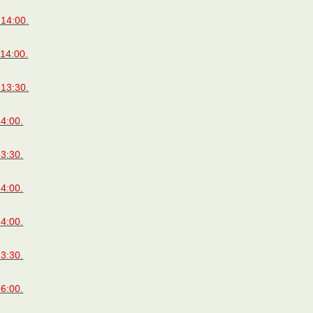
14:00.
14:00.
13:30.
4:00.
3:30.
4:00.
4:00.
3:30.
6:00.