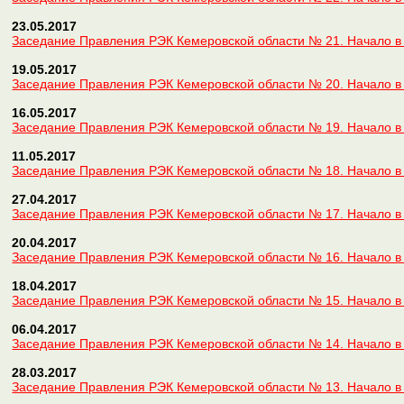
23.05.2017
Заседание Правления РЭК Кемеровской области № 21. Начало в 
19.05.2017
Заседание Правления РЭК Кемеровской области № 20. Начало в 
16.05.2017
Заседание Правления РЭК Кемеровской области № 19. Начало в 
11.05.2017
Заседание Правления РЭК Кемеровской области № 18. Начало в 
27.04.2017
Заседание Правления РЭК Кемеровской области № 17. Начало в 
20.04.2017
Заседание Правления РЭК Кемеровской области № 16. Начало в
18.04.2017
Заседание Правления РЭК Кемеровской области № 15. Начало в 
06.04.2017
Заседание Правления РЭК Кемеровской области № 14. Начало в 
28.03.2017
Заседание Правления РЭК Кемеровской области № 13. Начало в 