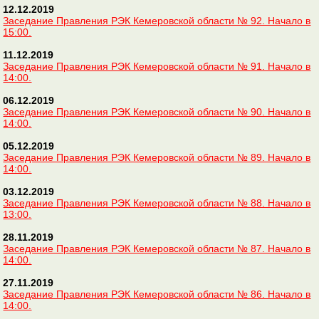
12.12.2019
Заседание Правления РЭК Кемеровской области № 92. Начало в
15:00.
11.12.2019
Заседание Правления РЭК Кемеровской области № 91. Начало в
14:00.
06.12.2019
Заседание Правления РЭК Кемеровской области № 90. Начало в
14:00.
05.12.2019
Заседание Правления РЭК Кемеровской области № 89. Начало в
14:00.
03.12.2019
Заседание Правления РЭК Кемеровской области № 88. Начало в
13:00.
28.11.2019
Заседание Правления РЭК Кемеровской области № 87. Начало в
14:00.
27.11.2019
Заседание Правления РЭК Кемеровской области № 86. Начало в
14:00.