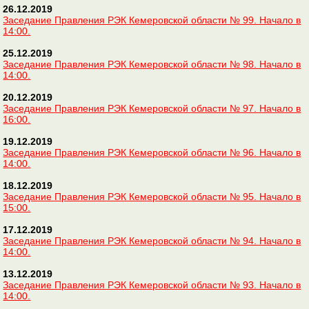
26.12.2019
Заседание Правления РЭК Кемеровской области № 99. Начало в
14:00.
25.12.2019
Заседание Правления РЭК Кемеровской области № 98. Начало в
14:00.
20.12.2019
Заседание Правления РЭК Кемеровской области № 97. Начало в
16:00.
19.12.2019
Заседание Правления РЭК Кемеровской области № 96. Начало в
14:00.
18.12.2019
Заседание Правления РЭК Кемеровской области № 95. Начало в
15:00.
17.12.2019
Заседание Правления РЭК Кемеровской области № 94. Начало в
14:00.
13.12.2019
Заседание Правления РЭК Кемеровской области № 93. Начало в
14:00.