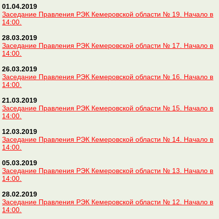
01.04.2019
Заседание Правления РЭК Кемеровской области № 19. Начало в
14:00.
28.03.2019
Заседание Правления РЭК Кемеровской области № 17. Начало в
14:00.
26.03.2019
Заседание Правления РЭК Кемеровской области № 16. Начало в
14:00.
21.03.2019
Заседание Правления РЭК Кемеровской области № 15. Начало в
14:00.
12.03.2019
Заседание Правления РЭК Кемеровской области № 14. Начало в
14:00.
05.03.2019
Заседание Правления РЭК Кемеровской области № 13. Начало в
14:00.
28.02.2019
Заседание Правления РЭК Кемеровской области № 12. Начало в
14:00.