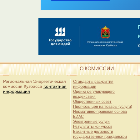
О КОМИССИИ
Региональная Энергетическая
Стандарты раскрытия
комиссия Кузбасса
Контактная
информации
информация
Оценка регулирующего
воздействия
Общественный совет
Прогнозы цен на товары (услуги)
Нормативно-правовая основа
ЕИАС
Электронные услуги
Результаты конкурсов
Вакантные должности
государственной гражданской