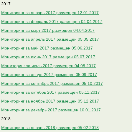
2017
Мониторинг за январь 2017 размещен 12.01.2017
Мониторинг за февраль 2017 размещен 04.04.2017
Мониторинг за март 2017 размещен 04.04.2017
Мониторинг за апрель 2017 размещен 05.05.2017
Мониторинг за май 2017 размещен 05.06.2017
Мониторинг за июнь 2017 размещен 05.07.2017
Монмторинг за июль 2017 размещен 04.08.2017
Мониторинг за август 2017 размещен 05.09.2017
Мониторинг за сентябрь 2017 размещен 05.10.2017
Мониторинг за октябрь 2017 размещен 05.11.2017
Мониторинг за ноябрь 2017 размещен 05.12.2017
Мониторинг за декабрь 2017 размещен 10.01.2017
2018
Мониторинг за январь 2018 размещен 05.02.2018