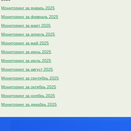
Мониторинг за январь 2025
Мониторинг за февраль 2025
Мониторинг за март 2025
Мониторинг за апрель 2025
Мониторинг за май 2025
Мониторинг за июнь 2025
Мониторинг за июль 2025
Мониторинг за август 2025
Мониторинг за сентябрь 2025
Мониторинг за октябрь 2025
Мониторинг за ноябрь 2025
Мониторинг за декабрь 2025