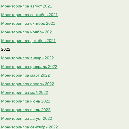
Мониторинг за август 2021
Мониторинг за сентябрь 2021
Мониторинг за октябрь 2021
Мониторинг за ноябрь 2021
Мониторинг за декабрь 2021
2022
Мониторинг за январь 2022
Мониторинг за февраль 2022
Мониторинг за март 2022
Мониторинг за апрель 2022
Мониторинг за май 2022
Мониторинг за июнь 2022
Мониторинг за июль 2022
Мониторинг за август 2022
Мониторинг за сентябрь 2022