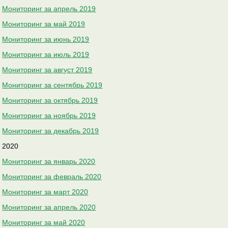
Мониторинг за апрель 2019
Мониторинг за май 2019
Мониторинг за июнь 2019
Мониторинг за июль 2019
Мониторинг за август 2019
Мониторинг за сентябрь 2019
Мониторинг за октябрь 2019
Мониторинг за ноябрь 2019
Мониторинг за декабрь 2019
2020
Мониторинг за январь 2020
Мониторинг за февраль 2020
Мониторинг за март 2020
Мониторинг за апрель 2020
Мониторинг за май 2020