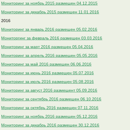
Мониторинг за ноябрь 2015 размещен 04.12.2015
Мониторинг за декабрь 2015 размещен 11.01.2016
2016
Мониторинг за январь 2016 размещен 05.02.2016
Мониторгинг за февраль 2016 размещен 03.03.2016
Мониторинг за март 2016 размещен 05.04.2016
Мониторинг за апрель 2016 размещен 05.05.2016
Мониторинг за май 2016 размещен 06.06.2016
Мониторинг за июнь 2016 размещен 05.07.2016
Мониторинг за июль 2016 размещен 05.08.2016
Мониторинг за август 2016 размещент 05.09.2016
Мониторинг за сентябрь 2016 размещен 06.10.2016
Мониторинг за октябрь 2016 размещен 07.11.2016
Мониторинг за ноябрь 2016 размещен 05.12.2016
Мониторинг за декабрь 2016 размещен 30.12.2016