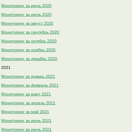
Мониторинг за июнь 2020
Мониторинг за июль 2020
Мониторинг за август 2020
Мониторинг за сентябрь 2020
Мониторинг за октябрь 2020
Мониторинг за ноябрь 2020
Мониторинг за декабрь 2020
2021
Мониторинг за январь 2021
Мониторинг за февраль 2021
Мониторинг за март 2021
Мониторинг за апрель 2021
Мониторинг за май 2021
Мониторинг за июнь 2021
Мониторинг за июль 2021