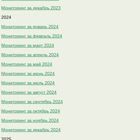
Мониторинг за декабрь 2023
2024
Мониторинг за январь 2024
Мониторинг за февраль 2024
Мониторинг за март 2024
Мониторинг за апрель 2024
Мониторинг за май 2024
Мониторинг за июнь 2024
Мониторинг за июль 2024
Мониторинг за август 2024
Мониторинг за сентябрь 2024
Мониторинг за октябрь 2024
Мониторинг за ноябрь 2024
Мониторинг за декабрь 2024
2025