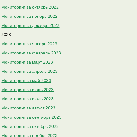
Мониторинг за октябрь 2022
Мониторинг за ноябрь 2022
Мониторинг за декабрь 2022
2023
Мониторинг за январь 2023
Мониторинг за февраль 2023
Мониторинг за март 2023
Мониторинг за апрель 2023
Мониторинг за май 2023
Мониторинг за июнь 2023
Мониторинг за июль 2023
Мониторинг за август 2023
Мониторинг за сентябрь 2023
Мониторинг за октябрь 2023
Мониторинг за ноябрь 2023