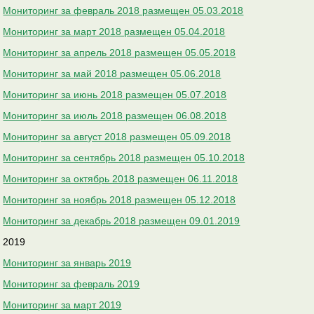
Мониторинг за февраль 2018 размещен 05.03.2018
Мониторинг за март 2018 размещен 05.04.2018
Мониторинг за апрель 2018 размещен 05.05.2018
Мониторинг за май 2018 размещен 05.06.2018
Мониторинг за июнь 2018 размещен 05.07.2018
Мониторинг за июль 2018 размещен 06.08.2018
Мониторинг за август 2018 размещен 05.09.2018
Мониторинг за сентябрь 2018 размещен 05.10.2018
Мониторинг за октябрь 2018 размещен 06.11.2018
Мониторинг за ноябрь 2018 размещен 05.12.2018
Мониторинг за декабрь 2018 размещен 09.01.2019
2019
Мониторинг за январь 2019
Мониторинг за февраль 2019
Мониторинг за март 2019