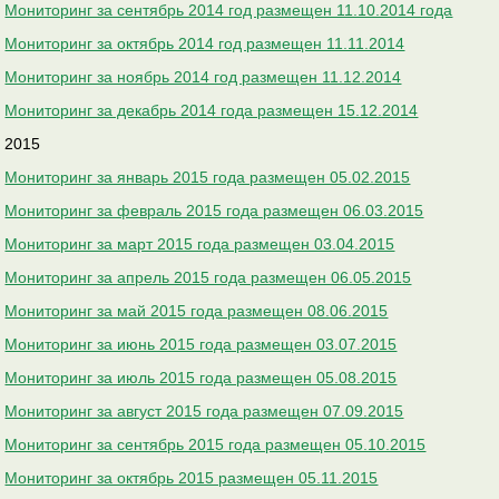
Мониторинг за сентябрь 2014 год размещен 11.10.2014 года
Мониторинг за октябрь 2014 год размещен 11.11.2014
Мониторинг за ноябрь 2014 год размещен 11.12.2014
Мониторинг за декабрь 2014 года размещен 15.12.2014
2015
Мониторинг за январь 2015 года размещен 05.02.2015
Мониторинг за февраль 2015 года размещен 06.03.2015
Мониторинг за март 2015 года размещен 03.04.2015
Мониторинг за апрель 2015 года размещен 06.05.2015
Мониторинг за май 2015 года размещен 08.06.2015
Мониторинг за июнь 2015 года размещен 03.07.2015
Мониторинг за июль 2015 года размещен 05.08.2015
Мониторинг за август 2015 года размещен 07.09.2015
Мониторинг за сентябрь 2015 года размещен 05.10.2015
Мониторинг за октябрь 2015 размещен 05.11.2015