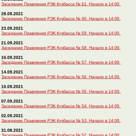
Заседание Правления РЭК Кузбасса № 61. Начало в 14:00.
28.09.2021
Заседание Правления РЭК Кузбасса № 60. Начало в 14:00.
23.09.2021
Заседание Правления РЭК Кузбасса № 59. Начало в 14:00.
21.09.2021
Заседание Правления РЭК Кузбасса № 58. Начало в 14:00.
16.09.2021
Заседание Правления РЭК Кузбасса № 57. Начало в 14:00.
14.09.2021
Заседание Правления РЭК Кузбасса № 56. Начало в 14:00.
10.09.2021
Заседание Правления РЭК Кузбасса № 55. Начало в 14:00.
07.09.2021
Заседание Правления РЭК Кузбасса № 54. Начало в 14:00.
02.09.2021
Заседание Правления РЭК Кузбасса № 53. Начало в 14:00.
31.08.2021
Заседание Правления РЭК Кузбасса № 52. Начало в 14:00.