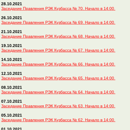
28.10.2021
Заседание Правления РЭК Кузбасса № 70. Начало в 14:00.
26.10.2021
Заседание Правления РЭК Кузбасса № 69. Начало в 14:00.
21.10.2021
Заседание Правления РЭК Кузбасса № 68. Начало в 14:00.
19.10.2021
Заседание Правления РЭК Кузбасса № 67. Начало в 14:00.
14.10.2021
Заседание Правления РЭК Кузбасса № 66. Начало в 14:00.
12.10.2021
Заседание Правления РЭК Кузбасса № 65. Начало в 14:00.
08.10.2021
Заседание Правления РЭК Кузбасса № 64. Начало в 14:00.
07.10.2021
Заседание Правления РЭК Кузбасса № 63. Начало в 14:00.
05.10.2021
Заседание Правления РЭК Кузбасса № 62. Начало в 14:00.
01.10.2021