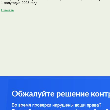
1 полугодие 2023 года
Скачать