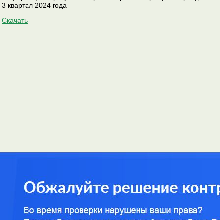
3 квартал 2024 года
Скачать