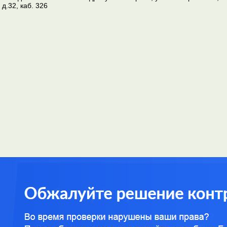
д.32, каб. 326