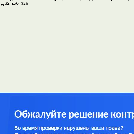
д.32, каб. 326