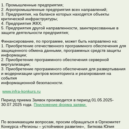
1. Промышленные предприятия;
2. Агропромышленные предприятия всех направлений;
3. Предприятия, на балансе которых находятся объекты
критической инфраструктуры;
4. Предприятия ЖКХ;
5. Предприятия другой направленности, заинтересованные в
защите деятельности предприятия;
Финансирование, по программе, может быть направлено на:
1. Приобретение отечественного программного обеспечения для
защищенного обмена данными, программных средств защиты
информации;
2. Приобретение программного обеспечения серверной
виртуализации;
3. Приобретение программного обеспечения для развертывания
и модернизации центров мониторинга и реагирования на
события
информационной безопасности.
www.infra-konkurs.ru
Период приема Заявок производится в период 01.05.2025-
30.07.2025 года.
Приложение форма заявки.
По возникающим вопросам, просим обращаться в Оргкомитет
Конкурса «Регионы – устойчивое развитие», Биткова Юлия