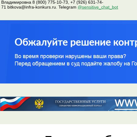
Владимировна 8 (800) 775-10-73, +7 (926) 631-74-
71 bitkova@infra-konkurs.ru. Telegram
@sensitive_chat_bot