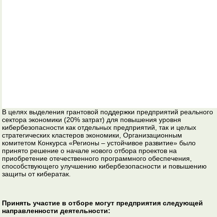
В целях выделения грантовой поддержки предприятий реального
сектора экономики (20% затрат) для повышения уровня
кибербезопасности как отдельных предприятий, так и целых
стратегических кластеров экономики, Организационным
комитетом Конкурса «Регионы – устойчивое развитие» было
принято решение о начале нового отбора проектов на
приобретение отечественного программного обеспечения,
способствующего улучшению кибербезопасности и повышению
защиты от кибератак.
Принять участие в отборе могут предприятия следующей
направленности деятельности: