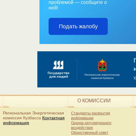
О КОМИССИИ
Региональная Энергетическая
Стандарты раскрытия
комиссия Кузбасса
Контактная
информации
информация
Оценка регулирующего
воздействия
Общественный совет