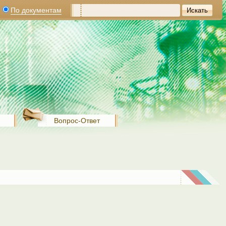
По документам
Вопрос-Ответ