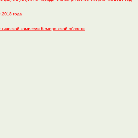
.2018 года
гетической комиссии Кемеровской области