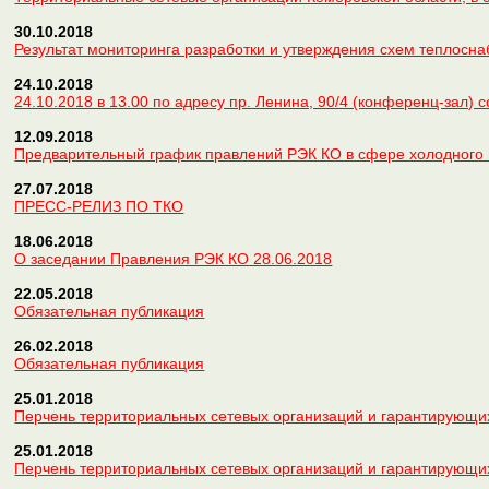
30.10.2018
Результат мониторинга разработки и утверждения схем теплосн
24.10.2018
24.10.2018 в 13.00 по адресу пр. Ленина, 90/4 (конференц-зал)
12.09.2018
Предварительный график правлений РЭК КО в сфере холодного 
27.07.2018
ПРЕСС-РЕЛИЗ ПО ТКО
18.06.2018
О заседании Правления РЭК КО 28.06.2018
22.05.2018
Обязательная публикация
26.02.2018
Обязательная публикация
25.01.2018
Перчень территориальных сетевых организаций и гарантирующи
25.01.2018
Перчень территориальных сетевых организаций и гарантирующи