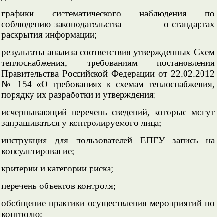
графики систематического наблюдения по
соблюдению законодательства о стандартах
раскрытия информации;
результаты анализа соответствия утвержденных Схем
теплоснабжения, требованиям постановления
Правительства Российской Федерации от 22.02.2012
№ 154 «О требованиях к схемам теплоснабжения,
порядку их разработки и утверждения;
исчерпывающий перечень сведений, которые могут
запрашиваться у контролируемого лица;
инструкция для пользователей ЕПГУ запись на
консультирование;
критерии и категории риска;
перечень объектов контроля;
обобщение практики осуществления мероприятий по
контролю;