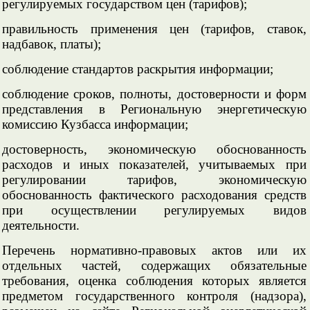
регулируемых государством цен (тарифов);
правильность применения цен (тарифов, ставок,
надбавок, платы);
соблюдение стандартов раскрытия информации;
соблюдение сроков, полноты, достоверности и форм
представления в Региональную энергетическую
комиссию Кузбасса информации;
достоверность, экономическую обоснованность
расходов и иных показателей, учитываемых при
регулировании тарифов, экономическую
обоснованность фактического расходования средств
при осуществлении регулируемых видов
деятельности.
Перечень нормативно-правовых актов или их
отдельных частей, содержащих обязательные
требования, оценка соблюдения которых является
предметом государственного контроля (надзора),