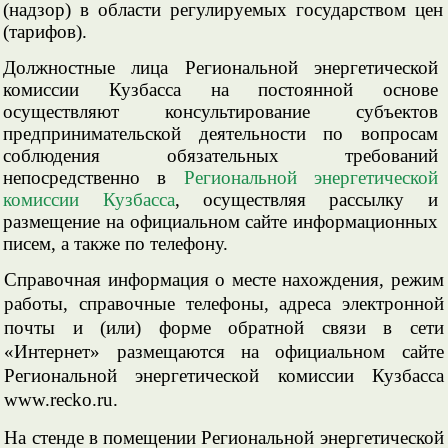
(надзор) в области регулируемых государством цен
(тарифов).
Должностные лица Региональной энергетической
комиссии Кузбасса на постоянной основе
осуществляют консультирование субъектов
предпринимательской деятельности по вопросам
соблюдения обязательных требований
непосредственно в
Региональной энергетической
комиссии Кузбасса
, осуществляя рассылку и
размещение на официальном сайте информационных
писем, а также по телефону.
Справочная информация о месте нахождения, режим
работы, справочные телефоны, адреса электронной
почты и (или) форме обратной связи в сети
«Интернет» размещаются на официальном сайте
Региональной энергетической комиссии Кузбасса
www.recko.ru.
На стенде в помещении Региональной энергетической