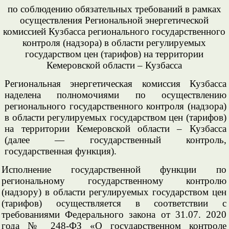
по соблюдению обязательных требований в рамках
осуществления Региональной энергетической
комиссией Кузбасса регионального государственного
контроля (надзора) в области регулируемых
государством цен (тарифов) на территории
Кемеровской области – Кузбасса
Региональная энергетическая комиссия Кузбасса
наделена полномочиями по осуществлению
регионального государственного контроля (надзора)
в области регулируемых государством цен (тарифов)
на территории Кемеровской области – Кузбасса
(далее — государственный контроль,
государственная функция).
Исполнение государственной функции по
региональному государственному контролю
(надзору) в области регулируемых государством цен
(тарифов) осуществляется в соответствии с
требованиями Федерального закона от 31.07. 2020
года № 248-ФЗ «О государственном контроле