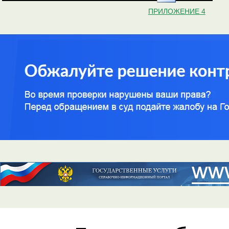
ПРИЛОЖЕНИЕ 4